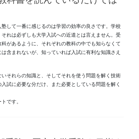
入塾して一番に感じるのは学習の効率の良さです。学校
、それは必ずしも大学入試への近道とは言えません。受
教科があるように、それぞれの教科の中でも知らなくて
には含まれないが、知っていれば入試に有利な知識さえ
ないそれらの知識と、そしてそれを使う問題を解く技術
の入試に必要な分だけ、また必要としている問題を解く
ートです。