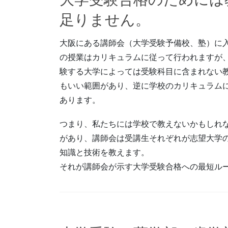
足りません。
大阪にある講師会（大学受験予備校、塾）に
の授業はカリキュラムに従って行われますが
験する大学によっては受験科目に含まれない
もいい範囲があり、逆に学校のカリキュラム
あります。
つまり、私たちには学校で教えないかもしれ
があり、講師会は受講生それぞれが志望大学
知識と技術を教えます。
それが講師会が示す大学受験合格への最短ル