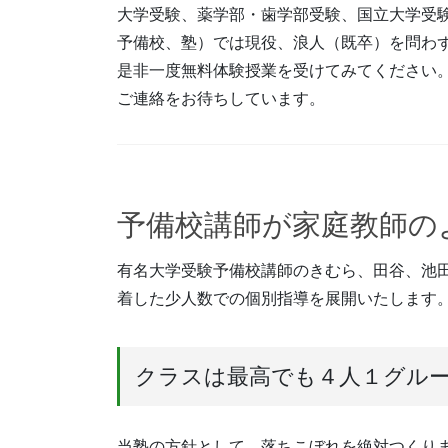
大学受験、薬学部・歯学部受験、国立大学受
予備校、塾）では現役、浪人（既卒）を問わ
是非一度無料体験授業を受けてみてください
ご連絡をお待ちしています。
予備校講師が家庭教師の
有名大学受験予備校講師のきむら、田谷、池
着した少人数での個別指導を展開いたします
クラスは最高でも４人１グル
当塾の方針として、落ちこぼれを絶対つくり