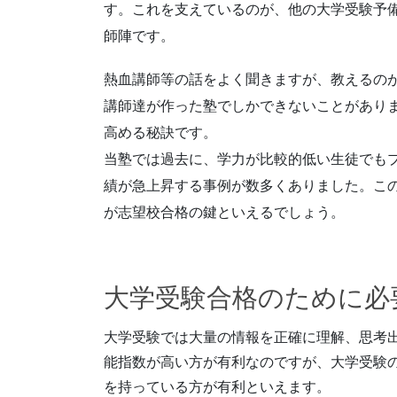
す。これを支えているのが、他の大学受験予
師陣です。
熱血講師等の話をよく聞きますが、教えるの
講師達が作った塾でしかできないことがあり
高める秘訣です。
当塾では過去に、学力が比較的低い生徒でも
績が急上昇する事例が数多くありました。こ
が志望校合格の鍵といえるでしょう。
大学受験合格のために必
大学受験では大量の情報を正確に理解、思考
能指数が高い方が有利なのですが、大学受験
を持っている方が有利といえます。