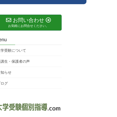
お問い合わせ
お気軽にお問合せください。
enu
大学受験について
受講生・保護者の声
お知らせ
ブログ