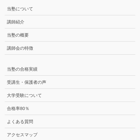
当塾について
講師紹介
当塾の概要
講師会の特徴
当塾の合格実績
受講生・保護者の声
大学受験について
合格率80％
よくある質問
アクセスマップ