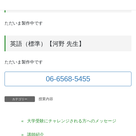
小論文【田谷先生】
ただいま製作中です
英語（標準）【河野 先生】
ただいま製作中です
06-6568-5455
授業内容
カテゴリー
大学受験にチャレンジされる方へのメッセージ
講師紹介