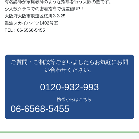
有名講師が家庭教師のような指導を行う大阪の塾です。
少人数クラスでの密着指導で偏差値UP！
大阪府大阪市浪速区桜川2-2-25
難波スカイハイツ1402号室
TEL：06-6568-5455
ご質問・ご相談等ございましたらお気軽にお問
い合わせください。
0120-932-993
携帯からはこちら
06-6568-5455