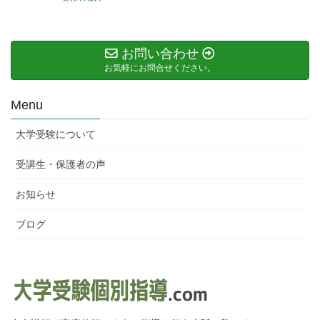
お問い合わせ
お気軽にお問合せください。
Menu
大学受験について
受講生・保護者の声
お知らせ
ブログ